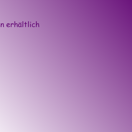
n erhältlich